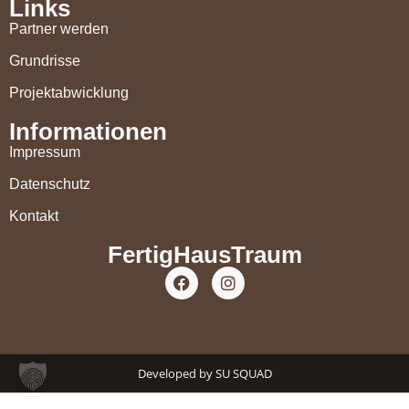
Links
Partner werden
Grundrisse
Projektabwicklung
Informationen
Impressum
Datenschutz
Kontakt
FertigHausTraum
Developed by
SU SQUAD